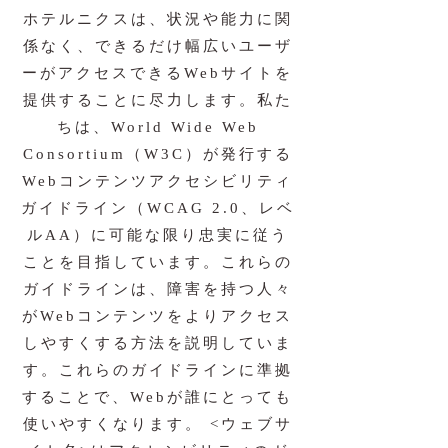
ホテルニクスは、状況や能力に関
係なく、できるだけ幅広いユーザ
ーがアクセスできるWebサイトを
提供することに尽力します。私た
ちは、World Wide Web
Consortium（W3C）が発行する
Webコンテンツアクセシビリティ
ガイドライン（WCAG 2.0、レベ
ルAA）に可能な限り忠実に従う
ことを目指しています。これらの
ガイドラインは、障害を持つ人々
がWebコンテンツをよりアクセス
しやすくする方法を説明していま
す。これらのガイドラインに準拠
することで、Webが誰にとっても
使いやすくなります。 <ウェブサ